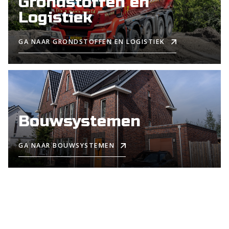
Grondstoffen en
Logistiek
GA NAAR GRONDSTOFFEN EN LOGISTIEK
Bouwsystemen
GA NAAR BOUWSYSTEMEN