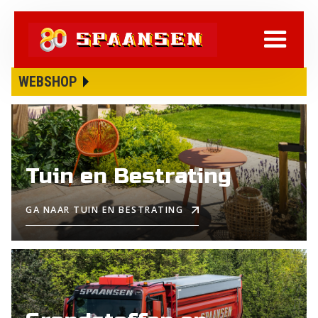
WEBSHOP
Tuin en Bestrating
GA NAAR TUIN EN BESTRATING