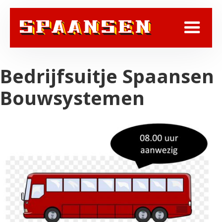
Bedrijfsuitje Spaansen
Bouwsystemen