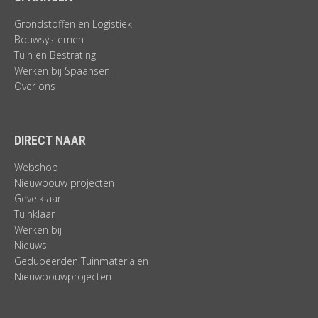
Grondstoffen en Logistiek
Bouwsystemen
Tuin en Bestrating
Werken bij Spaansen
Over ons
DIRECT NAAR
Webshop
Nieuwbouw projecten
Gevelklaar
Tuinklaar
Werken bij
Nieuws
Gedupeerden Tuinmaterialen
Nieuwbouwprojecten