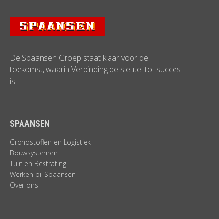
De Spaansen Groep staat klaar voor de
toekomst, waarin Verbinding de sleutel tot succes
is.
SPAANSEN
Grondstoffen en Logistiek
Bouwsystemen
Tuin en Bestrating
Werken bij Spaansen
Over ons