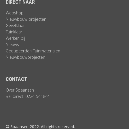
DIRECT NAAR
Webshop
Nieuwbouw projecten
Gevelklaar
Tuinklaar
Werken bij
Nieuws
Gedupeerden Tuinmaterialen
Nieuwbouwprojecten
CONTACT
Over Spaansen
Bel direct: 0224-541844
© Spaansen 2022. All rights reserved.