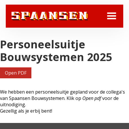
Personeelsuitje
Bouwsystemen 2025
Open PDF
We hebben een personeelsuitje gepland voor de collega's
van Spaansen Bouwsystemen. Klik op
Open pdf
voor de
uitnodiging.
Gezellig als je erbij bent!