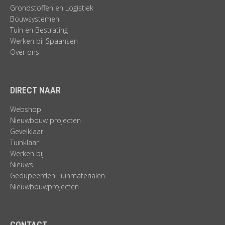
Grondstoffen en Logistiek
Bouwsystemen
Tuin en Bestrating
Werken bij Spaansen
Over ons
DIRECT NAAR
Webshop
Nieuwbouw projecten
Gevelklaar
Tuinklaar
Werken bij
Nieuws
Gedupeerden Tuinmaterialen
Nieuwbouwprojecten
CONTACT