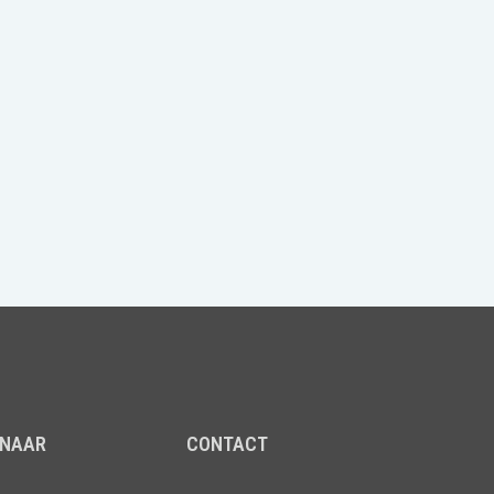
 NAAR
CONTACT