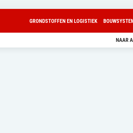
GRONDSTOFFEN EN LOGISTIEK
BOUWSYSTE
NAAR A