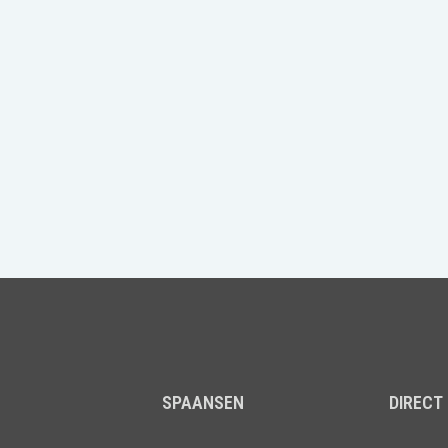
SPAANSEN
DIRECT