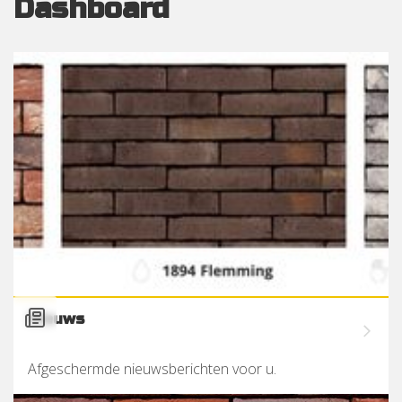
Dashboard
Nieuws
Afgeschermde nieuwsberichten voor u.