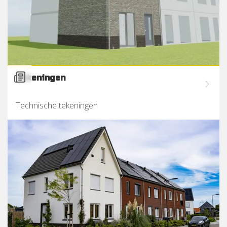
Tekeningen
Technische tekeningen