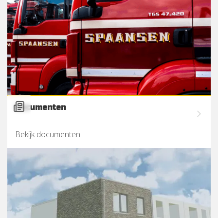
Documenten
Bekijk documenten