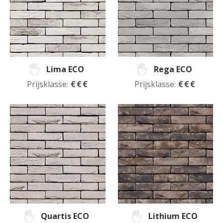
Lima ECO
Rega ECO
Prijsklasse:
€€€
Prijsklasse:
€€€
Quartis ECO
Lithium ECO