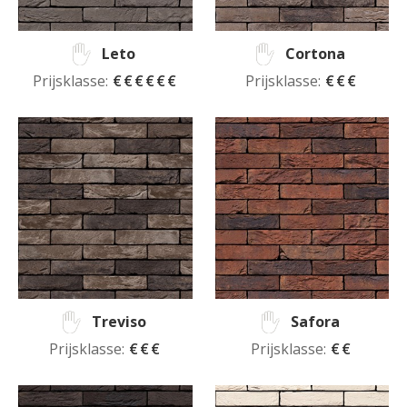
Leto
Cortona
Prijsklasse:
€€€€€€
Prijsklasse:
€€€
Treviso
Safora
Prijsklasse:
€€€
Prijsklasse:
€€