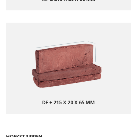
DF ± 215 X 20 X 65 MM
HOEKSTRIPPEN