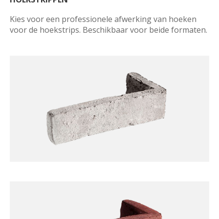
Kies voor een professionele afwerking van hoeken 
voor de hoekstrips. Beschikbaar voor beide formaten.