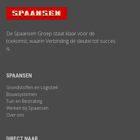
De Spaansen Groep staat klaar voor de
toekomst, waarin Verbinding de sleutel tot succes
is.
SPAANSEN
Grondstoffen en Logistiek
Bouwsystemen
Tuin en Bestrating
Werken bij Spaansen
Over ons
DIRECT NAAR