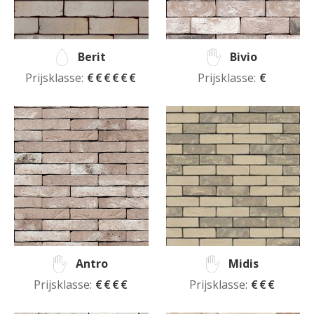
Berit
Bivio
Prijsklasse:
€€€€€€
Prijsklasse:
€
Antro
Midis
Prijsklasse:
€€€€
Prijsklasse:
€€€