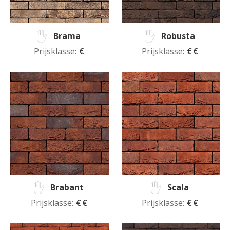
Brama
Robusta
Prijsklasse:
€
Prijsklasse:
€€
Brabant
Scala
Prijsklasse:
€€
Prijsklasse:
€€