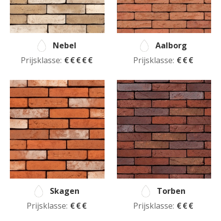
Nebel
Aalborg
Prijsklasse:
€€€€€
Prijsklasse:
€€€
Skagen
Torben
Prijsklasse:
€€€
Prijsklasse:
€€€