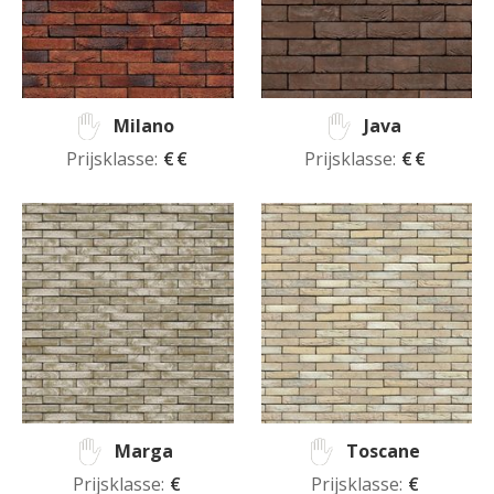
Milano
Java
Prijsklasse:
€€
Prijsklasse:
€€
Marga
Toscane
Prijsklasse:
€
Prijsklasse:
€