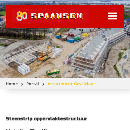
Home
Portal
Assortiment Gevelklaar
Steenstrip oppervlaktestructuur