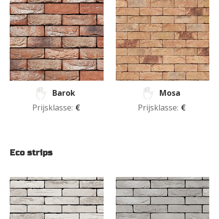
Barok
Mosa
Prijsklasse:
€
Prijsklasse:
€
Eco strips