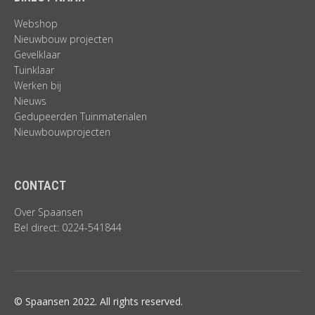
Webshop
Nieuwbouw projecten
Gevelklaar
Tuinklaar
Werken bij
Nieuws
Gedupeerden Tuinmaterialen
Nieuwbouwprojecten
CONTACT
Over Spaansen
Bel direct: 0224-541844
© Spaansen 2022. All rights reserved.