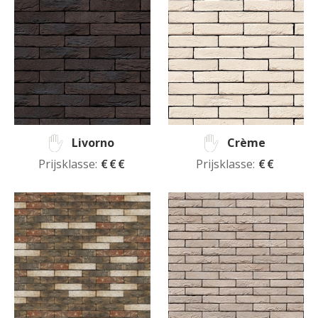
Livorno
Crème
Prijsklasse:
€€€
Prijsklasse:
€€