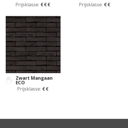
Prijsklasse:
€€€
Prijsklasse:
€€
Zwart Mangaan
ECO
Prijsklasse:
€€