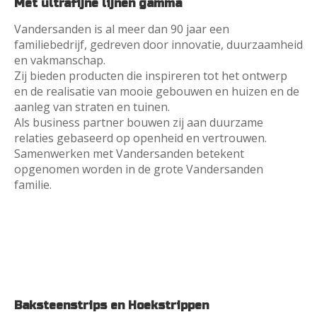
Met ultrafijne lijnen gamma
Vandersanden is al meer dan 90 jaar een 
familiebedrijf, gedreven door innovatie, duurzaamheid 
en vakmanschap.
Zij bieden producten die inspireren tot het ontwerp 
en de realisatie van mooie gebouwen en huizen en de 
aanleg van straten en tuinen.
Als business partner bouwen zij aan duurzame 
relaties gebaseerd op openheid en vertrouwen.
Samenwerken met Vandersanden betekent 
opgenomen worden in de grote Vandersanden 
familie.
Baksteenstrips en Hoekstrippen