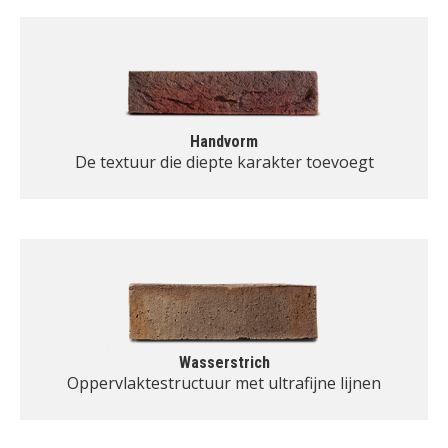
Handvorm
De textuur die diepte karakter toevoegt
Wasserstrich
Oppervlaktestructuur met ultrafijne lijnen