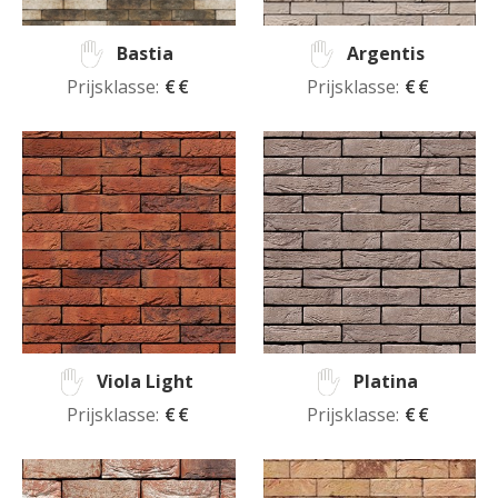
Bastia
Argentis
Prijsklasse:
€€
Prijsklasse:
€€
Viola Light
Platina
Prijsklasse:
€€
Prijsklasse:
€€