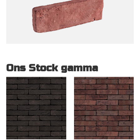
Ons Stock gamma