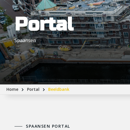
Portal
Spaansen
Home
Portal
Beeldbank
SPAANSEN PORTAL