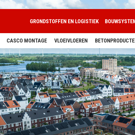
GRONDSTOFFEN EN LOGISTIEK
BOUWSYSTE
CASCO MONTAGE
VLOEIVLOEREN
BETONPRODUCTE