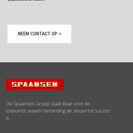
NEEM CONTACT OP
De Spaansen Groep staat klaar voor de
toekomst, waarin Verbinding de sleutel tot succes
is.