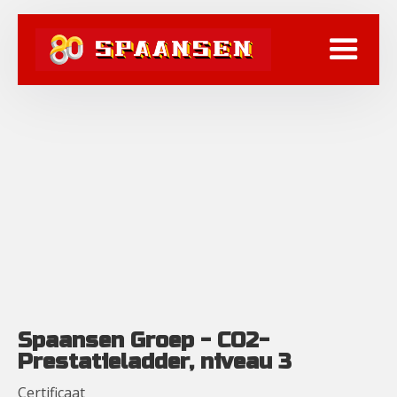
Spaansen Groep - CO2-
Prestatieladder, niveau 3
Certificaat