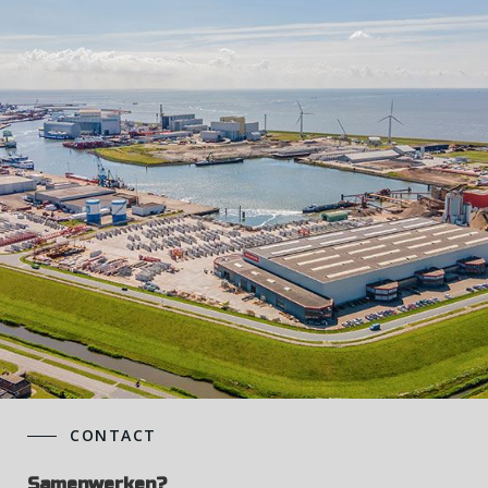
CONTACT
Samenwerken?