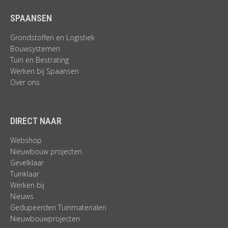
SPAANSEN
Grondstoffen en Logistiek
Bouwsystemen
Tuin en Bestrating
Werken bij Spaansen
Over ons
DIRECT NAAR
Webshop
Nieuwbouw projecten
Gevelklaar
Tuinklaar
Werken bij
Nieuws
Gedupeerden Tuinmaterialen
Nieuwbouwprojecten