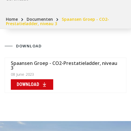
Home
Documenten
Spaansen Groep - CO2-
Prestatieladder, niveau 3
DOWNLOAD
Spaansen Groep - CO2-Prestatieladder, niveau
3
08
June
2023
DOWNLOAD