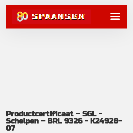
Productcertificaat – SGL -
Schelpen – BRL 9326 - K24928-
07