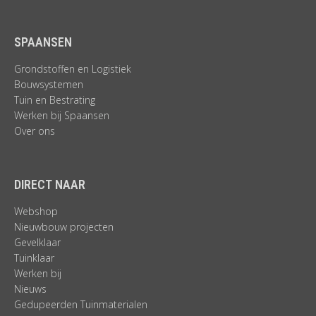
SPAANSEN
Grondstoffen en Logistiek
Bouwsystemen
Tuin en Bestrating
Werken bij Spaansen
Over ons
DIRECT NAAR
Webshop
Nieuwbouw projecten
Gevelklaar
Tuinklaar
Werken bij
Nieuws
Gedupeerden Tuinmaterialen