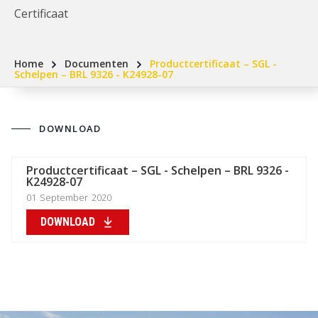
Certificaat
Home
Documenten
Productcertificaat – SGL -
Schelpen – BRL 9326 - K24928-07
DOWNLOAD
Productcertificaat – SGL - Schelpen – BRL 9326 -
K24928-07
01
September
2020
DOWNLOAD