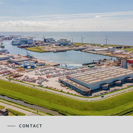
CONTACT