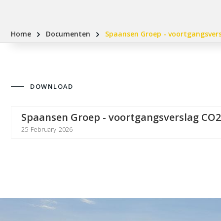
Home
Documenten
Spaansen Groep - voortgangsvers
DOWNLOAD
Spaansen Groep - voortgangsverslag CO2 
25
February
2026