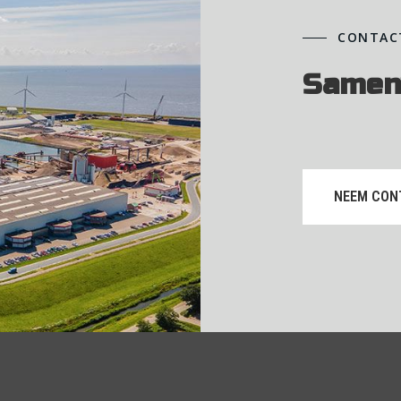
CONTAC
Samen
NEEM CON