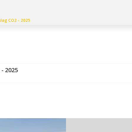
lag CO2 - 2025
- 2025