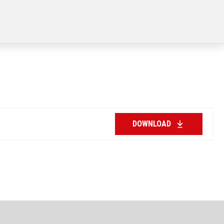
DOWNLOAD