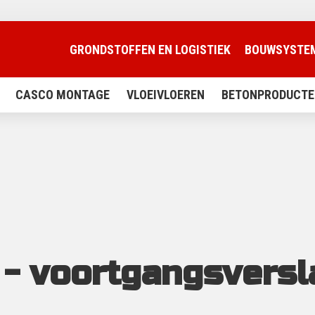
GRONDSTOFFEN EN LOGISTIEK
BOUWSYSTE
CASCO MONTAGE
VLOEIVLOEREN
BETONPRODUCTE
- voortgangsversl