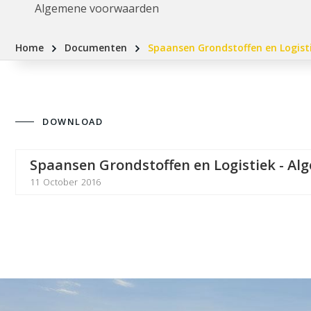
Algemene voorwaarden
Home
Documenten
Spaansen Grondstoffen en Logist
DOWNLOAD
Spaansen Grondstoffen en Logistiek - A
11
October
2016