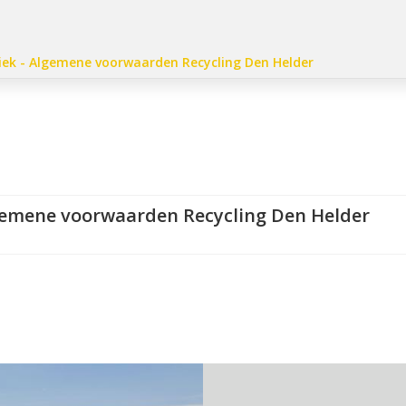
iek - Algemene voorwaarden Recycling Den Helder
lgemene voorwaarden Recycling Den Helder