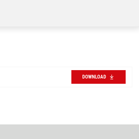
DOWNLOAD