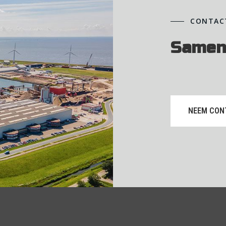
CONTAC
Samen
NEEM CON