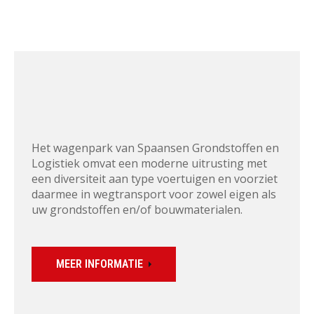
Het wagenpark van Spaansen Grondstoffen en 
Logistiek omvat een moderne uitrusting met 
een diversiteit aan type voertuigen en voorziet 
daarmee in wegtransport voor zowel eigen als 
uw grondstoffen en/of bouwmaterialen.
MEER INFORMATIE