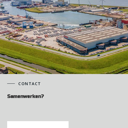
CONTACT
Samenwerken?