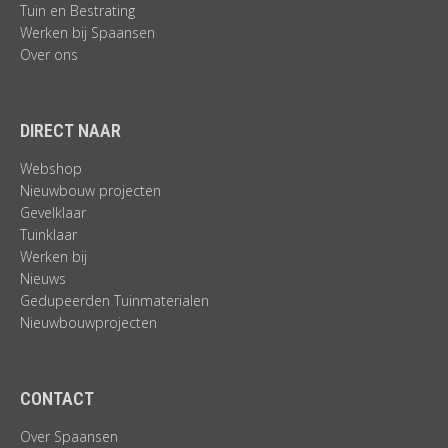
Tuin en Bestrating
Werken bij Spaansen
Over ons
DIRECT NAAR
Webshop
Nieuwbouw projecten
Gevelklaar
Tuinklaar
Werken bij
Nieuws
Gedupeerden Tuinmaterialen
Nieuwbouwprojecten
CONTACT
Over Spaansen