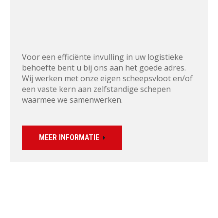
Voor een efficiënte invulling in uw logistieke 
behoefte bent u bij ons aan het goede adres. 
Wij werken met onze eigen scheepsvloot en/of 
een vaste kern aan zelfstandige schepen 
waarmee we samenwerken.
MEER INFORMATIE