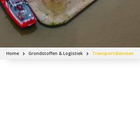
Home
Grondstoffen & Logistiek
Transportdiensten