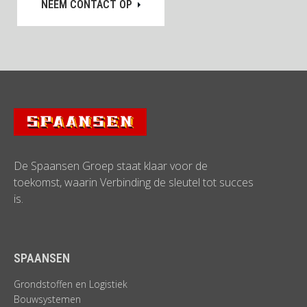
NEEM CONTACT OP
De Spaansen Groep staat klaar voor de
toekomst, waarin Verbinding de sleutel tot succes
is.
SPAANSEN
Grondstoffen en Logistiek
Bouwsystemen