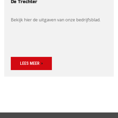
De Trechter
Bekijk hier de uitgaven van onze bedrijfsblad.
LEES MEER