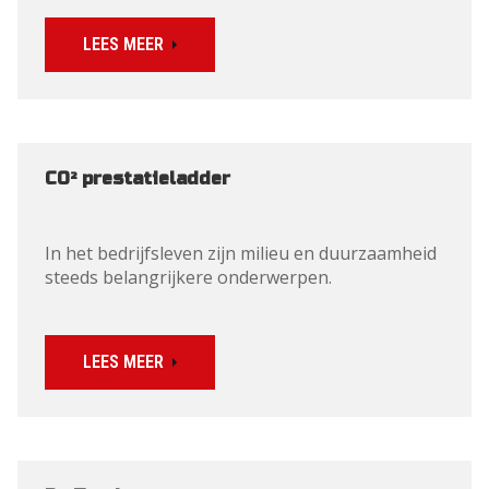
LEES MEER
CO² prestatieladder
In het bedrijfsleven zijn milieu en duurzaamheid 
steeds belangrijkere onderwerpen.
LEES MEER