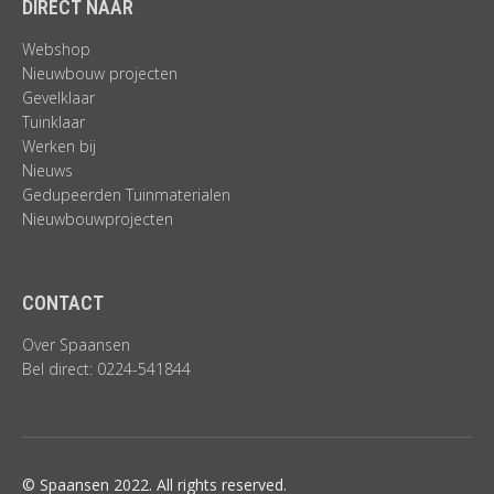
DIRECT NAAR
Webshop
Nieuwbouw projecten
Gevelklaar
Tuinklaar
Werken bij
Nieuws
Gedupeerden Tuinmaterialen
Nieuwbouwprojecten
CONTACT
Over Spaansen
Bel direct: 0224-541844
© Spaansen 2022. All rights reserved.