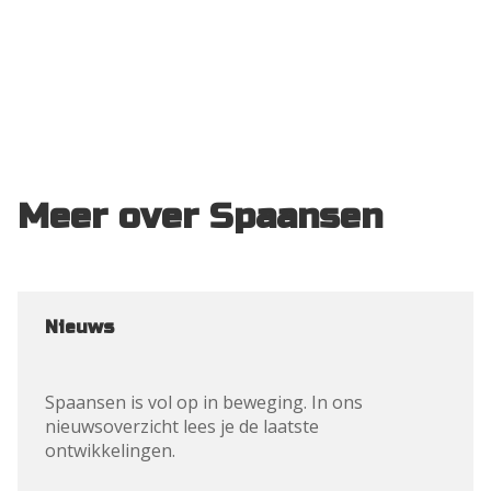
DOWNLOAD
Meer over Spaansen
Nieuws
Spaansen is vol op in beweging. In ons 
nieuwsoverzicht lees je de laatste 
ontwikkelingen.