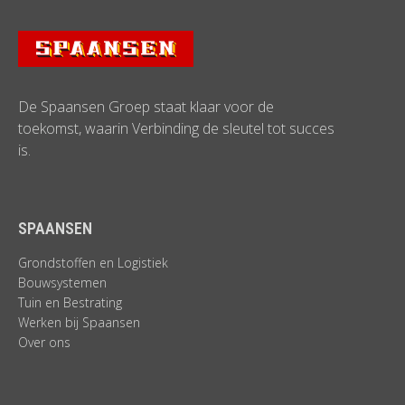
De Spaansen Groep staat klaar voor de
toekomst, waarin Verbinding de sleutel tot succes
is.
SPAANSEN
Grondstoffen en Logistiek
Bouwsystemen
Tuin en Bestrating
Werken bij Spaansen
Over ons