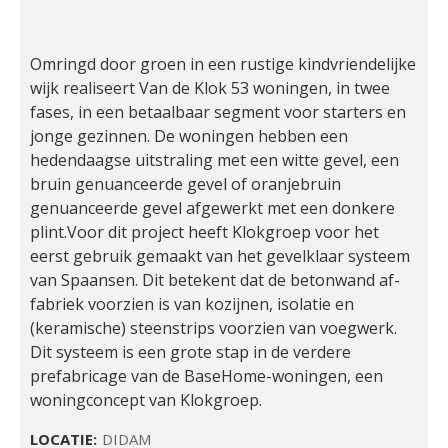
Omringd door groen in een rustige kindvriendelijke 
wijk realiseert Van de Klok 53 woningen, in twee 
fases, in een betaalbaar segment voor starters en 
jonge gezinnen. De woningen hebben een 
hedendaagse uitstraling met een witte gevel, een 
bruin genuanceerde gevel of oranjebruin 
genuanceerde gevel afgewerkt met een donkere 
plint.Voor dit project heeft Klokgroep voor het 
eerst gebruik gemaakt van het gevelklaar systeem 
van Spaansen. Dit betekent dat de betonwand af-
fabriek voorzien is van kozijnen, isolatie en 
(keramische) steenstrips voorzien van voegwerk. 
Dit systeem is een grote stap in de verdere 
prefabricage van de BaseHome-woningen, een 
woningconcept van Klokgroep.
LOCATIE:
DIDAM