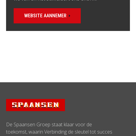
WEBSITE AANNEMER
De Spaansen Groep staat klaar voor de
toekomst, waarin Verbinding de sleutel tot succes