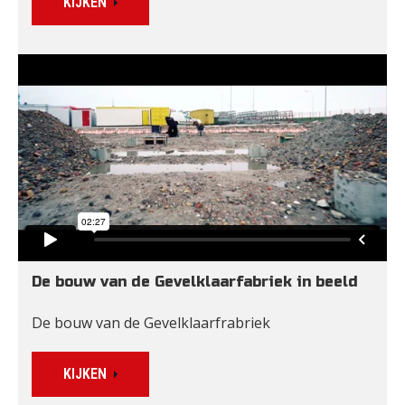
KIJKEN
De bouw van de Gevelklaarfabriek in beeld
De bouw van de Gevelklaarfrabriek
KIJKEN