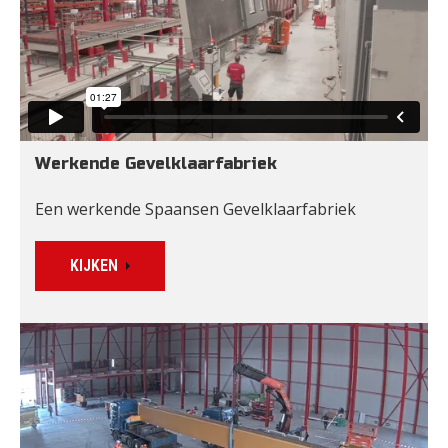
Werkende Gevelklaarfabriek
Een werkende Spaansen Gevelklaarfabriek
KIJKEN