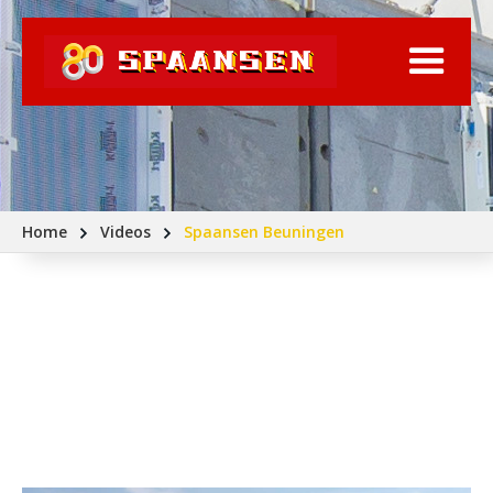
Home
Videos
Spaansen Beuningen