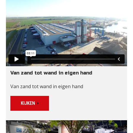
Van zand tot wand in eigen hand
Van zand tot wand in eigen hand
KIJKEN