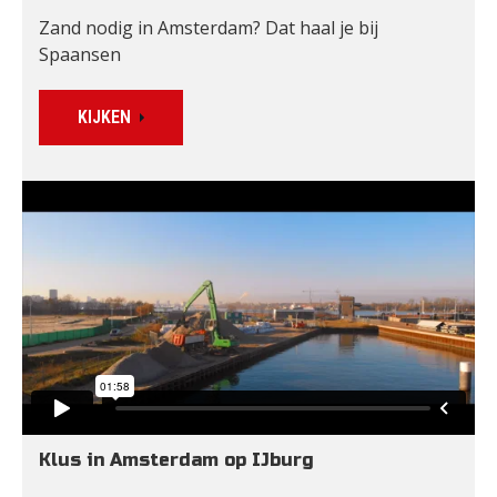
Zand nodig in Amsterdam? Dat haal je bij 
Spaansen
KIJKEN
Klus in Amsterdam op IJburg