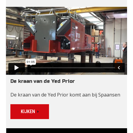
De kraan van de Yed Prior
De kraan van de Yed Prior komt aan bij Spaansen
KIJKEN