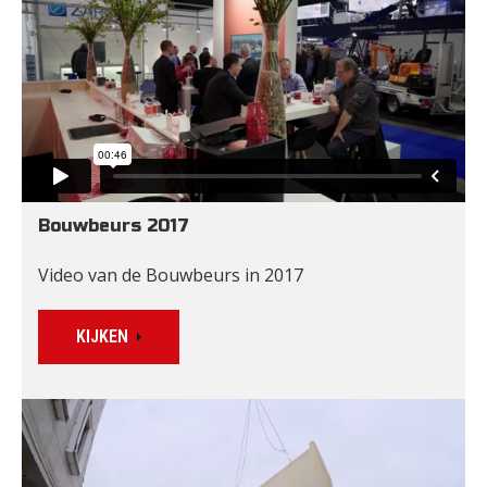
Bouwbeurs 2017
Video van de Bouwbeurs in 2017
KIJKEN