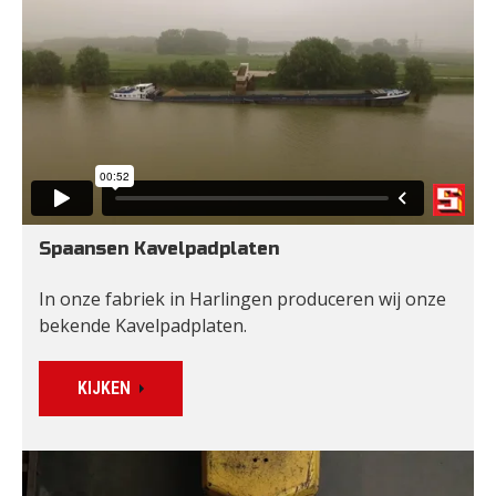
Spaansen Kavelpadplaten
In onze fabriek in Harlingen produceren wij onze 
bekende Kavelpadplaten.
KIJKEN