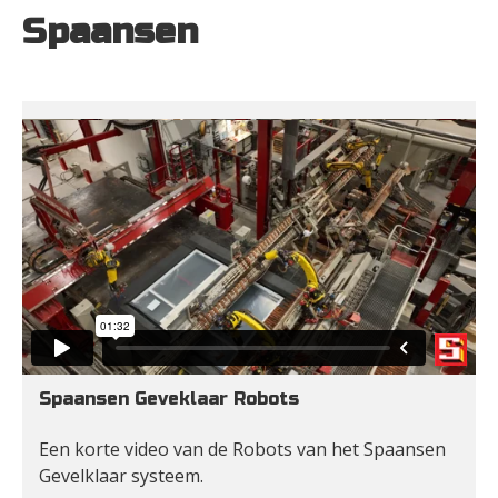
Spaansen
Spaansen Geveklaar Robots
Een korte video van de Robots van het Spaansen 
Gevelklaar systeem.