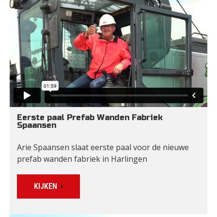
Eerste paal Prefab Wanden Fabriek 
Spaansen
Arie Spaansen slaat eerste paal voor de nieuwe 
prefab wanden fabriek in Harlingen
KIJKEN