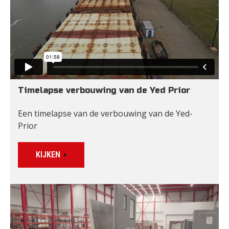
Timelapse verbouwing van de Yed Prior
Een timelapse van de verbouwing van de Yed-
Prior
KIJKEN