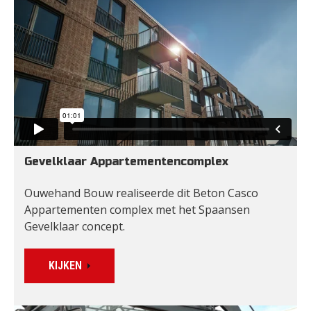
Gevelklaar Appartementencomplex 
Ouwehand Bouw realiseerde dit Beton Casco 
Appartementen complex met het Spaansen 
Gevelklaar concept.
KIJKEN