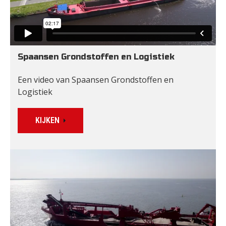
Spaansen Grondstoffen en Logistiek
Een video van Spaansen Grondstoffen en 
Logistiek
KIJKEN