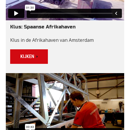
Klus: Spaanse Afrikahaven
Klus in de Afrikahaven van Amsterdam
KIJKEN