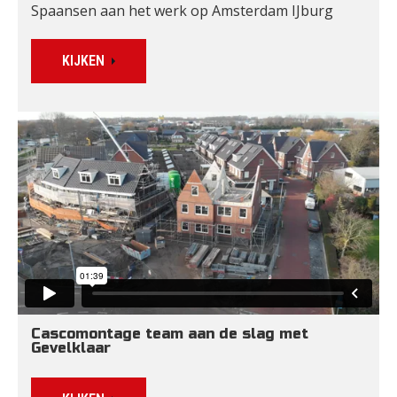
Spaansen aan het werk op Amsterdam IJburg
KIJKEN
Cascomontage team aan de slag met 
Gevelklaar