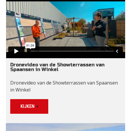
Dronevideo van de Showterrassen van 
Spaansen in Winkel
Dronevideo van de Showterrassen van Spaansen 
in Winkel
KIJKEN