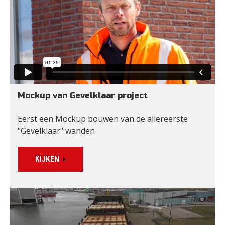
Mockup van Gevelklaar project
Eerst een Mockup bouwen van de allereerste 
"Gevelklaar" wanden
KIJKEN