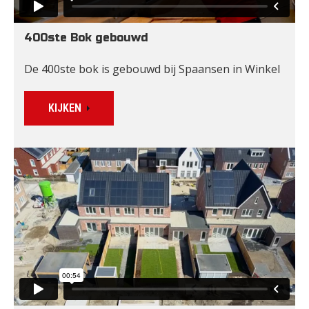
400ste Bok gebouwd
De 400ste bok is gebouwd bij Spaansen in Winkel
KIJKEN