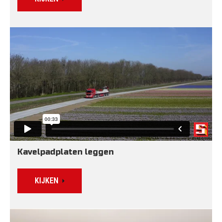
Kavelpadplaten leggen
KIJKEN