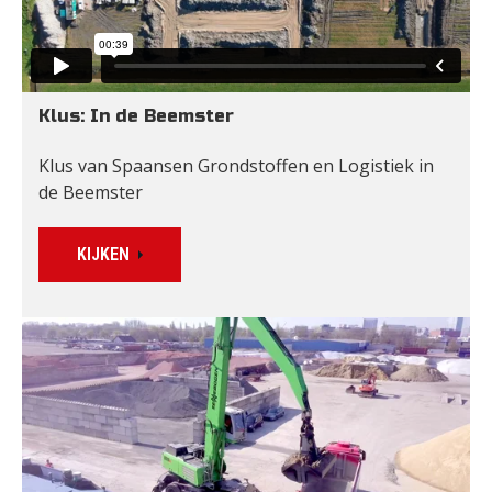
Klus: In de Beemster
Klus van Spaansen Grondstoffen en Logistiek in 
de Beemster
KIJKEN