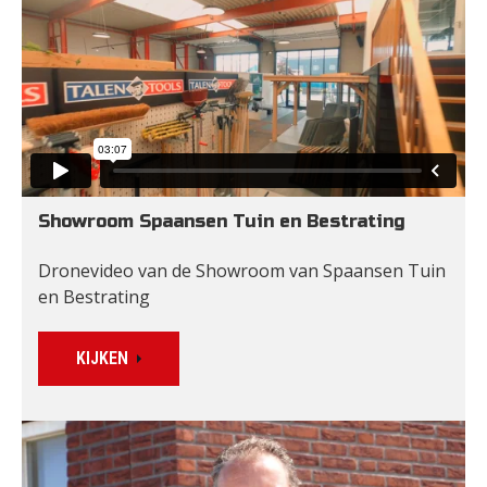
Showroom Spaansen Tuin en Bestrating
Dronevideo van de Showroom van Spaansen Tuin 
en Bestrating
KIJKEN