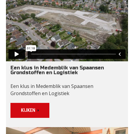
Een klus in Medemblik van Spaansen 
Grondstoffen en Logistiek
Een klus in Medemblik van Spaansen 
Grondstoffen en Logistiek
KIJKEN