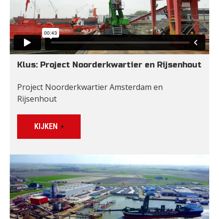
Klus: Project Noorderkwartier en Rijsenhout
Project Noorderkwartier Amsterdam en 
Rijsenhout
KIJKEN