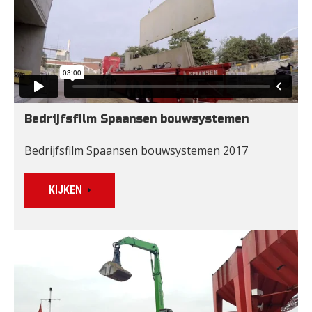
Bedrijfsfilm Spaansen bouwsystemen
Bedrijfsfilm Spaansen bouwsystemen 2017
KIJKEN