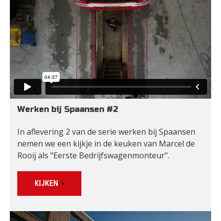
Werken bij Spaansen #2
In aflevering 2 van de serie werken bij Spaansen 
nemen we een kijkje in de keuken van Marcel de 
Rooij als "Eerste Bedrijfswagenmonteur".
KIJKEN