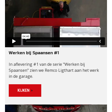
Werken bij Spaansen #1
In aflevering #1 van de serie "Werken bij 
Spaansen" zien we Remco Ligthart aan het werk 
in de garage. 
KIJKEN