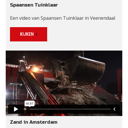
Spaansen Tuinklaar
Een video van Spaansen Tuinklaar in Veenendaal
KIJKEN
Zand in Amsterdam