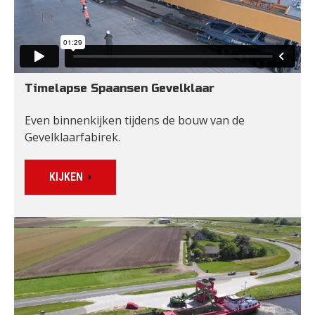
Timelapse Spaansen Gevelklaar
Even binnenkijken tijdens de bouw van de 
Gevelklaarfabirek.
KIJKEN