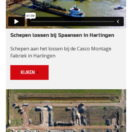
Schepen lossen bij Spaansen in Harlingen
Schepen aan het lossen bij de Casco Montage 
Fabriek in Harlingen
KIJKEN