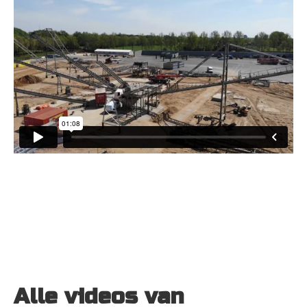
Alle videos van 