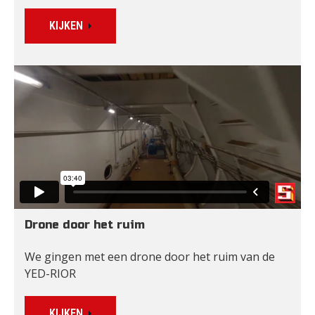
KIJKEN
Drone door het ruim
We gingen met een drone door het ruim van de 
YED-RIOR
KIJKEN