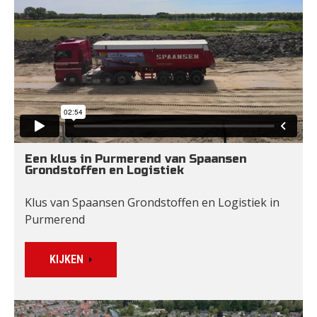
Een klus in Purmerend van Spaansen 
Grondstoffen en Logistiek
Klus van Spaansen Grondstoffen en Logistiek in 
Purmerend
KIJKEN