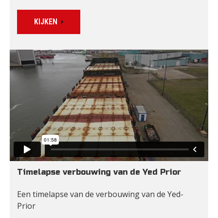
KIJKEN
Timelapse verbouwing van de Yed Prior
Een timelapse van de verbouwing van de Yed-
Prior