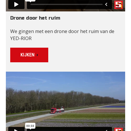
Drone door het ruim
We gingen met een drone door het ruim van de 
YED-RIOR
KIJKEN