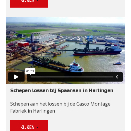
KIJKEN
Schepen lossen bij Spaansen in Harlingen
Schepen aan het lossen bij de Casco Montage 
Fabriek in Harlingen
KIJKEN