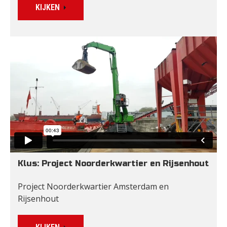
KIJKEN
Klus: Project Noorderkwartier en Rijsenhout
Project Noorderkwartier Amsterdam en 
Rijsenhout