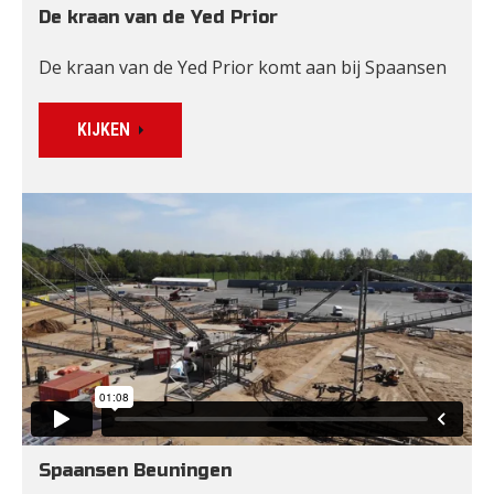
De kraan van de Yed Prior
De kraan van de Yed Prior komt aan bij Spaansen
KIJKEN
Spaansen Beuningen