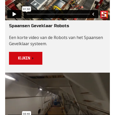
Spaansen Geveklaar Robots
Een korte video van de Robots van het Spaansen 
Gevelklaar systeem.
KIJKEN