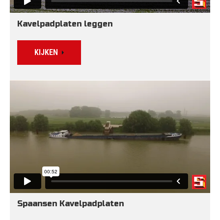
Kavelpadplaten leggen
KIJKEN
Spaansen Kavelpadplaten