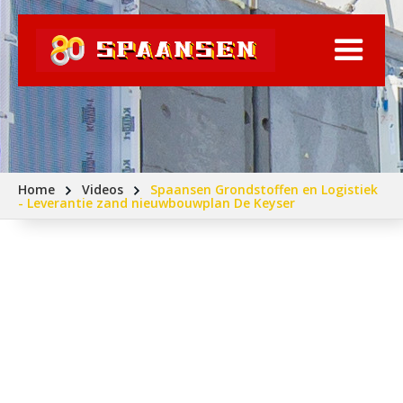
Home
Videos
Spaansen Grondstoffen en Logistiek
- Leverantie zand nieuwbouwplan De Keyser