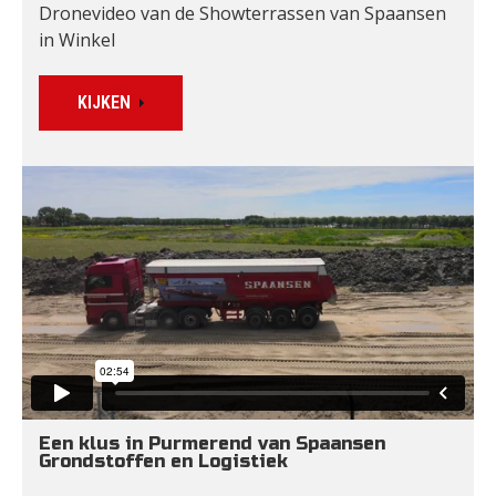
Dronevideo van de Showterrassen van Spaansen 
in Winkel
KIJKEN
Een klus in Purmerend van Spaansen 
Grondstoffen en Logistiek