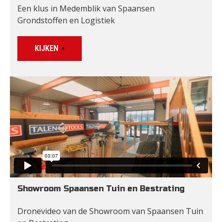
Een klus in Medemblik van Spaansen 
Grondstoffen en Logistiek
KIJKEN
Showroom Spaansen Tuin en Bestrating
Dronevideo van de Showroom van Spaansen Tuin 