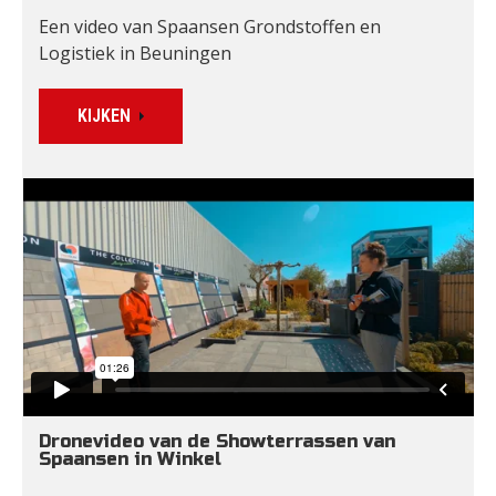
Een video van Spaansen Grondstoffen en 
Logistiek in Beuningen
KIJKEN
Dronevideo van de Showterrassen van 
Spaansen in Winkel