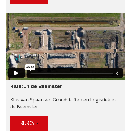
Klus: In de Beemster
Klus van Spaansen Grondstoffen en Logistiek in 
de Beemster
KIJKEN