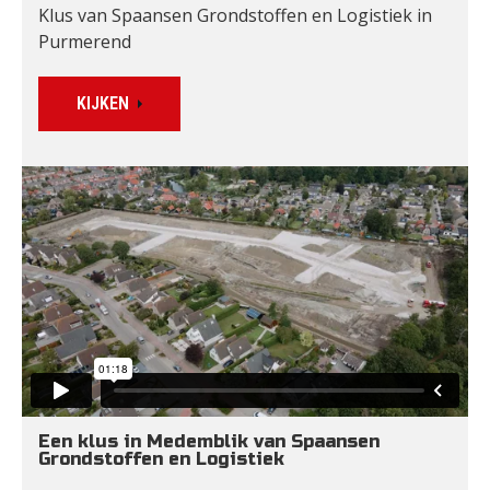
Klus van Spaansen Grondstoffen en Logistiek in 
Purmerend
KIJKEN
Een klus in Medemblik van Spaansen 
Grondstoffen en Logistiek