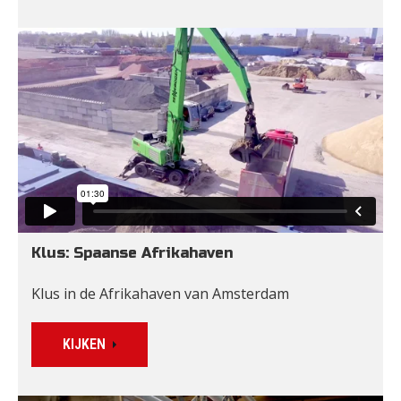
Klus: Spaanse Afrikahaven
Klus in de Afrikahaven van Amsterdam
KIJKEN