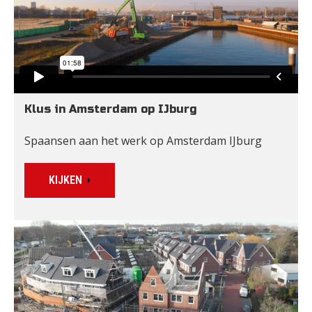
Klus in Amsterdam op IJburg
Spaansen aan het werk op Amsterdam IJburg
KIJKEN