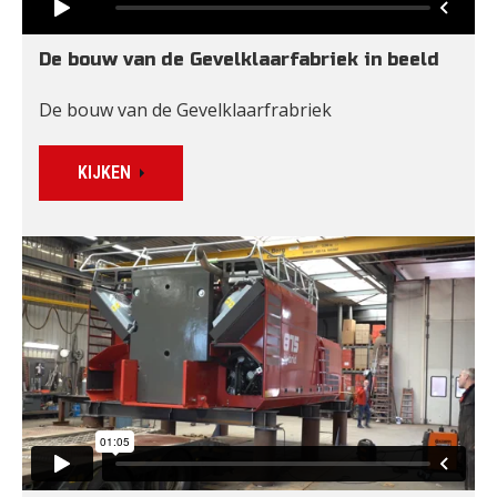
De bouw van de Gevelklaarfabriek in beeld
De bouw van de Gevelklaarfrabriek
KIJKEN