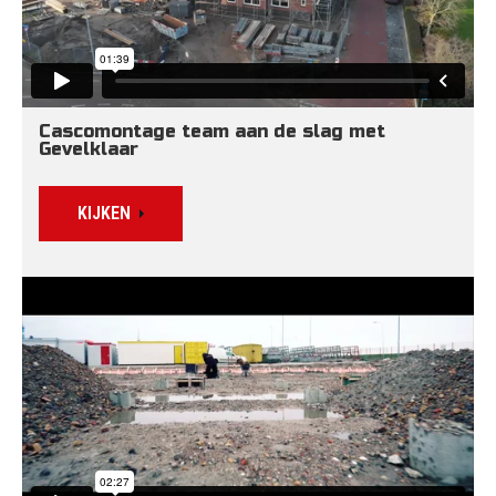
Cascomontage team aan de slag met 
Gevelklaar
KIJKEN