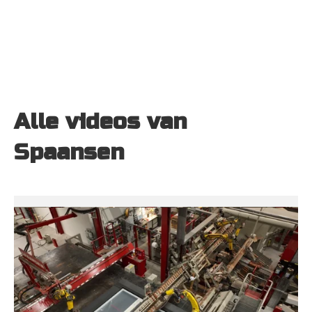
Alle videos van 
Spaansen