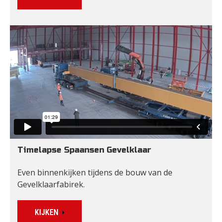
Timelapse Spaansen Gevelklaar
Even binnenkijken tijdens de bouw van de 
Gevelklaarfabirek.
KIJKEN