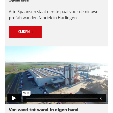
Spaansen
Arie Spaansen slaat eerste paal voor de nieuwe 
prefab wanden fabriek in Harlingen
KIJKEN
Van zand tot wand in eigen hand