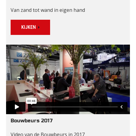
Van zand tot wand in eigen hand
KIJKEN
Bouwbeurs 2017
Video van de Bouwbeurs in 2017