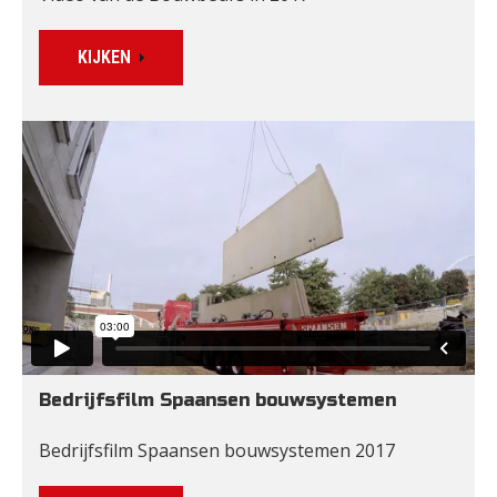
KIJKEN
Bedrijfsfilm Spaansen bouwsystemen
Bedrijfsfilm Spaansen bouwsystemen 2017