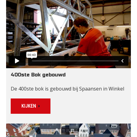
400ste Bok gebouwd
De 400ste bok is gebouwd bij Spaansen in Winkel
KIJKEN