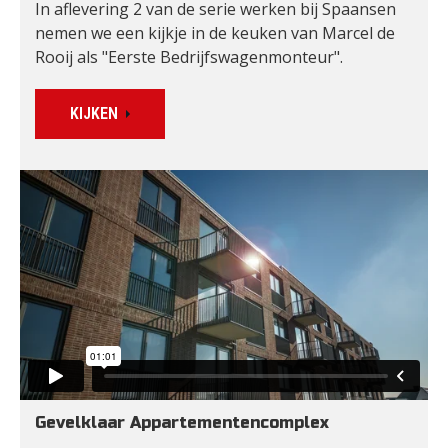
In aflevering 2 van de serie werken bij Spaansen 
nemen we een kijkje in de keuken van Marcel de 
Rooij als "Eerste Bedrijfswagenmonteur".
KIJKEN
Gevelklaar Appartementencomplex 