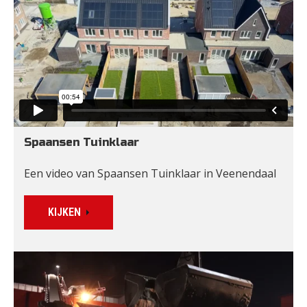
Spaansen Tuinklaar
Een video van Spaansen Tuinklaar in Veenendaal
KIJKEN