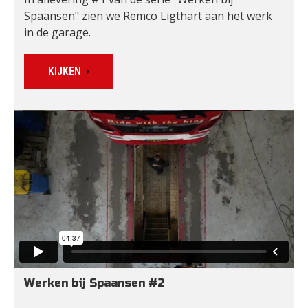
Spaansen" zien we Remco Ligthart aan het werk 
in de garage. 
KIJKEN
Werken bij Spaansen #2