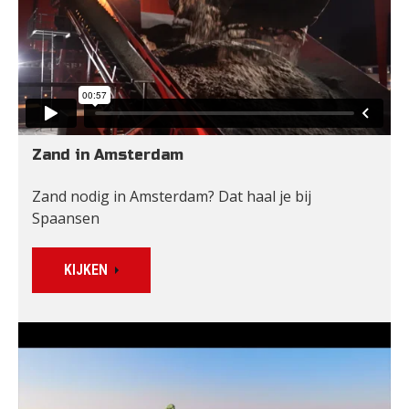
Zand in Amsterdam
Zand nodig in Amsterdam? Dat haal je bij 
Spaansen
KIJKEN