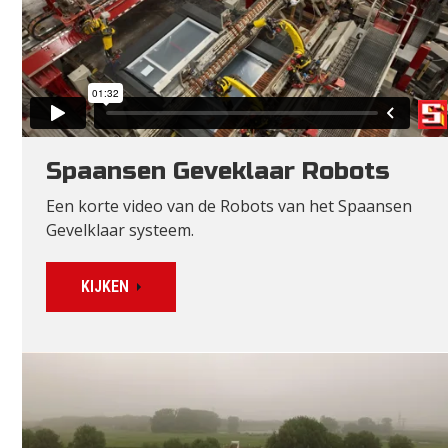
Spaansen Geveklaar Robots
Een korte video van de Robots van het Spaansen
Gevelklaar systeem.
KIJKEN