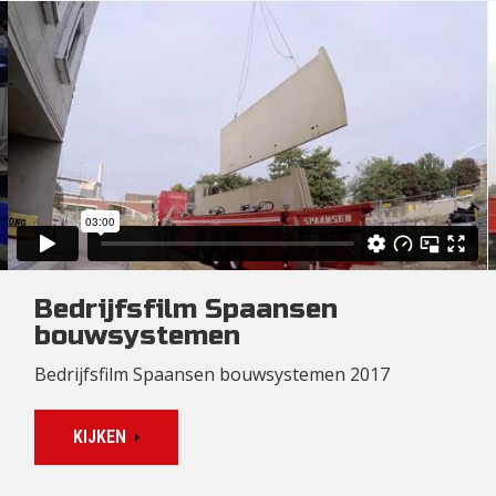
Bedrijfsfilm Spaansen
bouwsystemen
Bedrijfsfilm Spaansen bouwsystemen 2017
KIJKEN