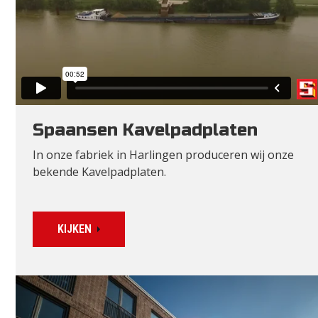
Spaansen Kavelpadplaten
In onze fabriek in Harlingen produceren wij onze
bekende Kavelpadplaten.
KIJKEN