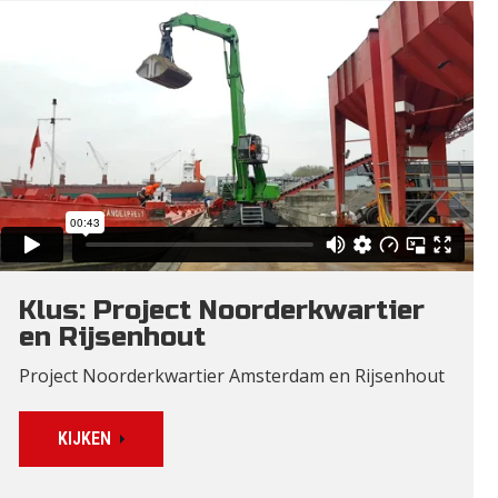
Klus: Project Noorderkwartier
en Rijsenhout
Project Noorderkwartier Amsterdam en Rijsenhout
KIJKEN