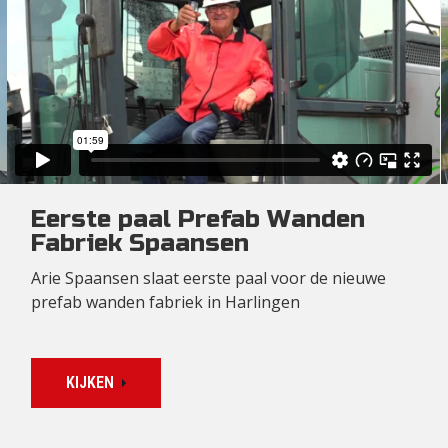
Eerste paal Prefab Wanden
Fabriek Spaansen
Arie Spaansen slaat eerste paal voor de nieuwe
prefab wanden fabriek in Harlingen
KIJKEN