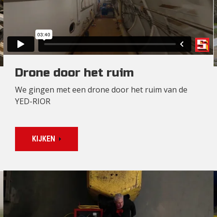
Drone door het ruim
We gingen met een drone door het ruim van de
YED-RIOR
KIJKEN