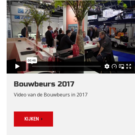
Bouwbeurs 2017
Video van de Bouwbeurs in 2017
KIJKEN