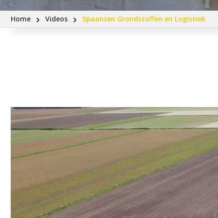
Home
Videos
Spaansen Grondstoffen en Logistiek