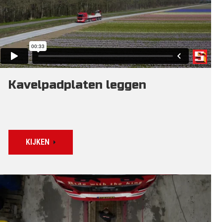
Kavelpadplaten leggen
KIJKEN