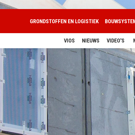
GRONDSTOFFEN EN LOGISTIEK
BOUWSYSTE
VIOS
NIEUWS
VIDEO'S