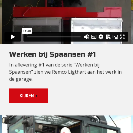
Werken bij Spaansen #1
In aflevering #1 van de serie "Werken bij
Spaansen" zien we Remco Ligthart aan het werk in
de garage.
KIJKEN