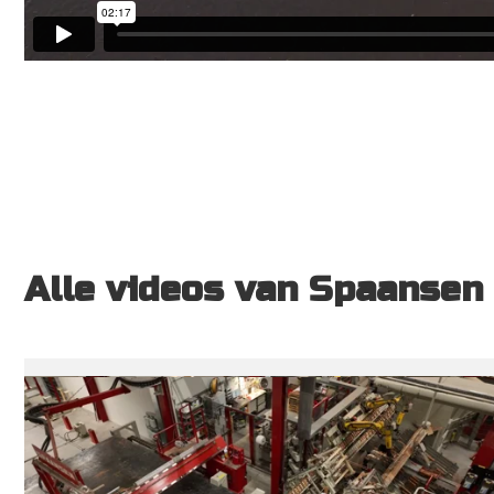
Alle videos van Spaansen