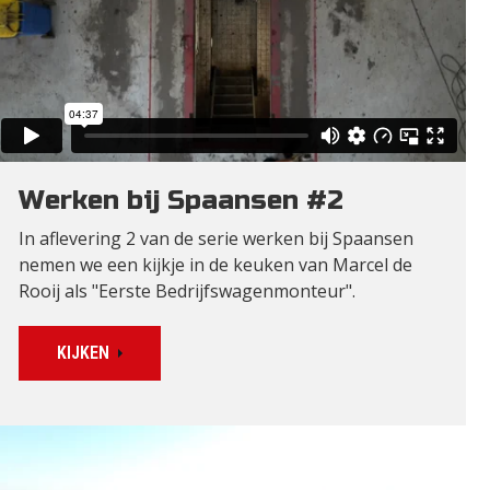
Werken bij Spaansen #2
In aflevering 2 van de serie werken bij Spaansen
nemen we een kijkje in de keuken van Marcel de
Rooij als "Eerste Bedrijfswagenmonteur".
KIJKEN