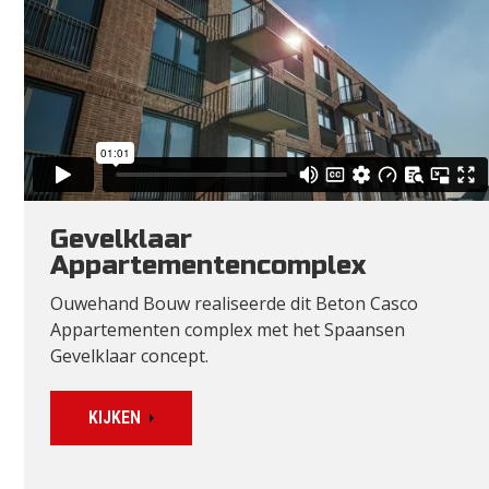
Gevelklaar
Appartementencomplex
Ouwehand Bouw realiseerde dit Beton Casco
Appartementen complex met het Spaansen
Gevelklaar concept.
KIJKEN