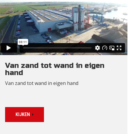
Van zand tot wand in eigen
hand
Van zand tot wand in eigen hand
KIJKEN