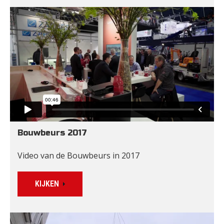
Bouwbeurs 2017
Video van de Bouwbeurs in 2017
KIJKEN