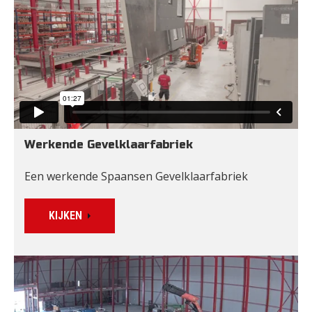
Werkende Gevelklaarfabriek
Een werkende Spaansen Gevelklaarfabriek
KIJKEN