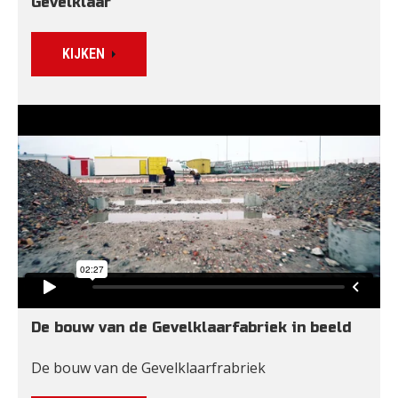
Gevelklaar
KIJKEN
De bouw van de Gevelklaarfabriek in beeld
De bouw van de Gevelklaarfrabriek