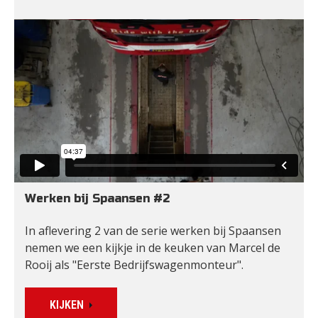
Werken bij Spaansen #2
In aflevering 2 van de serie werken bij Spaansen 
nemen we een kijkje in de keuken van Marcel de 
Rooij als "Eerste Bedrijfswagenmonteur".
KIJKEN