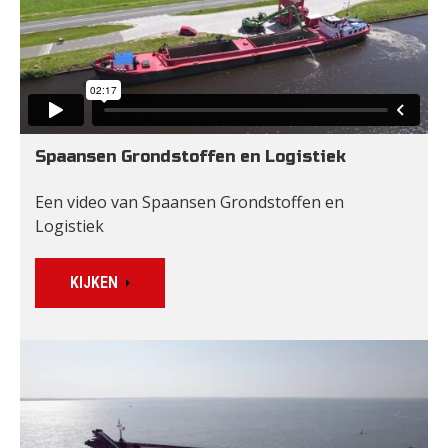
Spaansen Grondstoffen en Logistiek
Een video van Spaansen Grondstoffen en 
Logistiek
KIJKEN