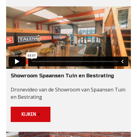
Showroom Spaansen Tuin en Bestrating
Dronevideo van de Showroom van Spaansen Tuin 
en Bestrating
KIJKEN