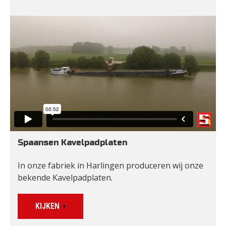
Spaansen Kavelpadplaten
In onze fabriek in Harlingen produceren wij onze 
bekende Kavelpadplaten.
KIJKEN