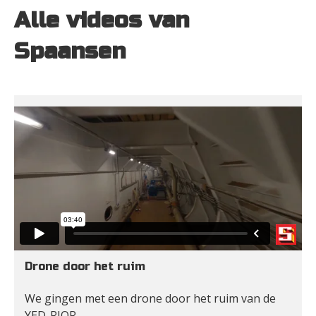
Alle videos van 
Spaansen
Drone door het ruim
We gingen met een drone door het ruim van de 
YED-RIOR