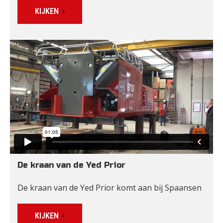
KIJKEN
De kraan van de Yed Prior
De kraan van de Yed Prior komt aan bij Spaansen
KIJKEN