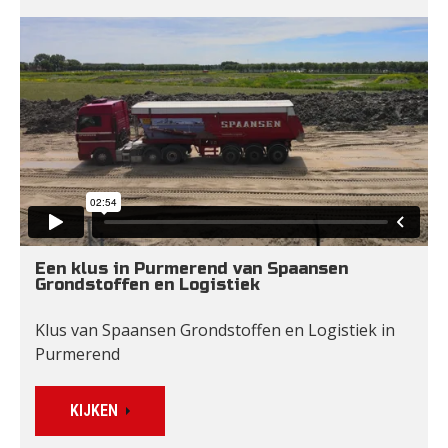
Een klus in Purmerend van Spaansen 
Grondstoffen en Logistiek
Klus van Spaansen Grondstoffen en Logistiek in 
Purmerend
KIJKEN