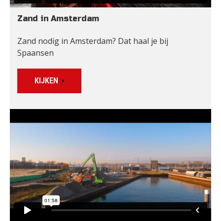
Zand in Amsterdam
Zand nodig in Amsterdam? Dat haal je bij 
Spaansen
KIJKEN