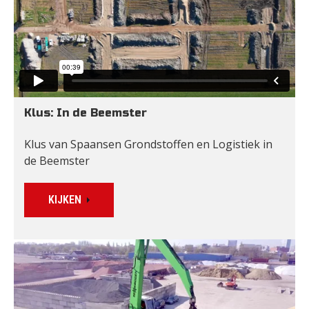
Klus: In de Beemster
Klus van Spaansen Grondstoffen en Logistiek in 
de Beemster
KIJKEN