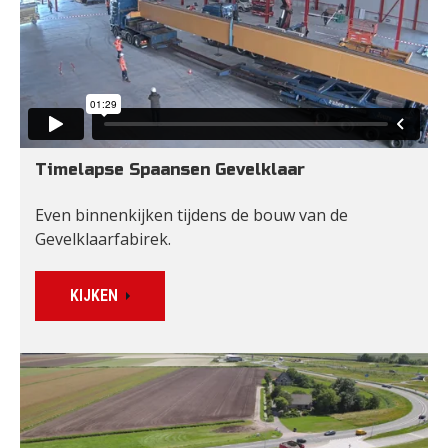
Timelapse Spaansen Gevelklaar
Even binnenkijken tijdens de bouw van de 
Gevelklaarfabirek.
KIJKEN