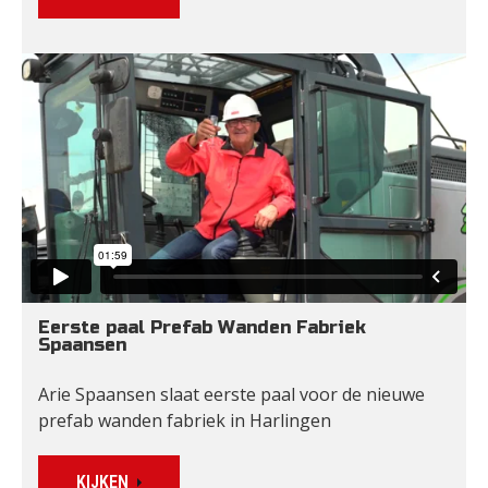
Eerste paal Prefab Wanden Fabriek 
Spaansen
Arie Spaansen slaat eerste paal voor de nieuwe 
prefab wanden fabriek in Harlingen
KIJKEN