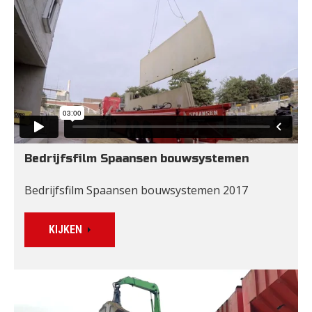
Bedrijfsfilm Spaansen bouwsystemen
Bedrijfsfilm Spaansen bouwsystemen 2017
KIJKEN