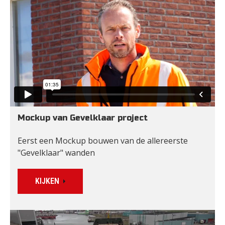
Mockup van Gevelklaar project
Eerst een Mockup bouwen van de allereerste 
"Gevelklaar" wanden
KIJKEN