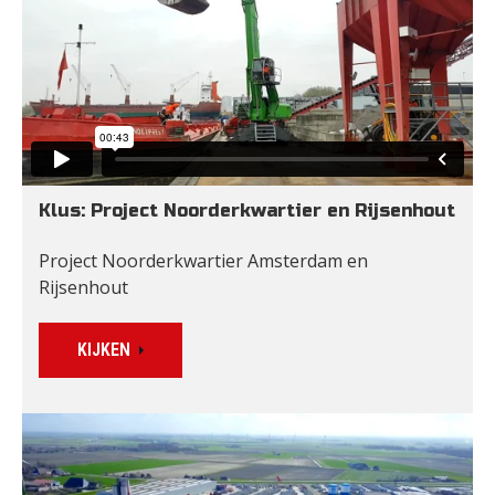
Klus: Project Noorderkwartier en Rijsenhout
Project Noorderkwartier Amsterdam en 
Rijsenhout
KIJKEN