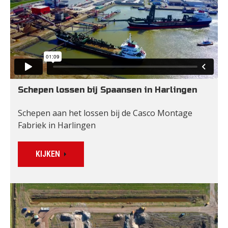
Schepen lossen bij Spaansen in Harlingen
Schepen aan het lossen bij de Casco Montage 
Fabriek in Harlingen
KIJKEN