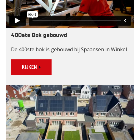
400ste Bok gebouwd
De 400ste bok is gebouwd bij Spaansen in Winkel
KIJKEN