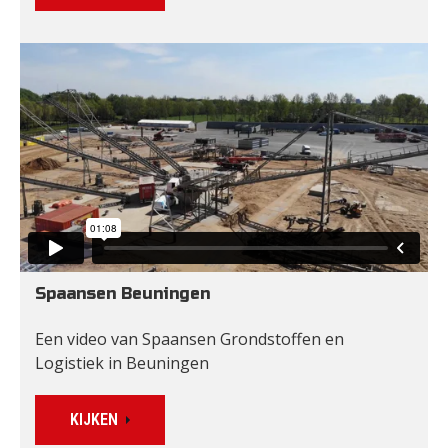
Spaansen Beuningen
Een video van Spaansen Grondstoffen en 
Logistiek in Beuningen
KIJKEN