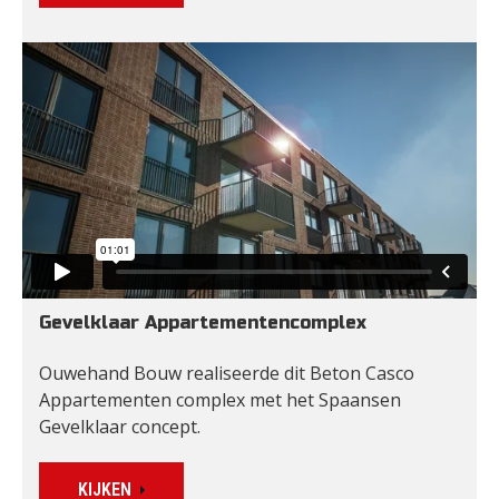
Gevelklaar Appartementencomplex 
Ouwehand Bouw realiseerde dit Beton Casco 
Appartementen complex met het Spaansen 
Gevelklaar concept.
KIJKEN