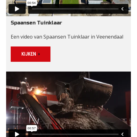
Spaansen Tuinklaar
Een video van Spaansen Tuinklaar in Veenendaal
KIJKEN