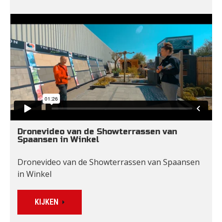
Dronevideo van de Showterrassen van 
Spaansen in Winkel
Dronevideo van de Showterrassen van Spaansen 
in Winkel
KIJKEN