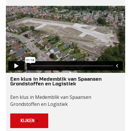
Een klus in Medemblik van Spaansen 
Grondstoffen en Logistiek
Een klus in Medemblik van Spaansen 
Grondstoffen en Logistiek
KIJKEN