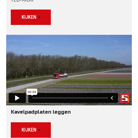
KIJKEN
Kavelpadplaten leggen
KIJKEN