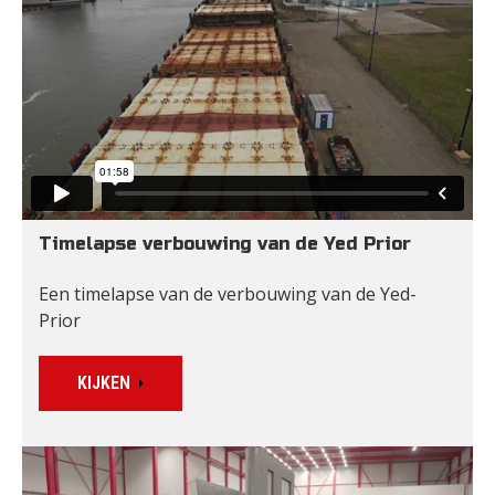
Timelapse verbouwing van de Yed Prior
Een timelapse van de verbouwing van de Yed-
Prior
KIJKEN