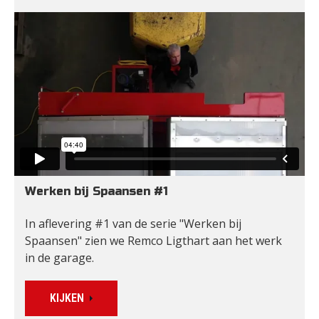
Werken bij Spaansen #1
In aflevering #1 van de serie "Werken bij 
Spaansen" zien we Remco Ligthart aan het werk 
in de garage. 
KIJKEN