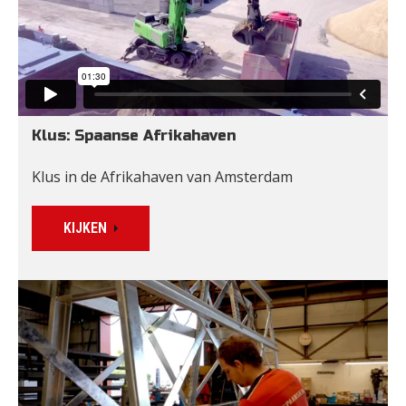
Klus: Spaanse Afrikahaven
Klus in de Afrikahaven van Amsterdam
KIJKEN