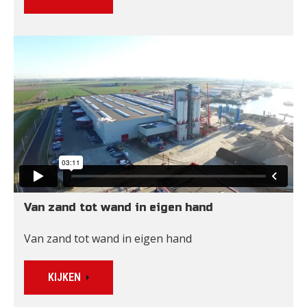
Van zand tot wand in eigen hand
Van zand tot wand in eigen hand
KIJKEN